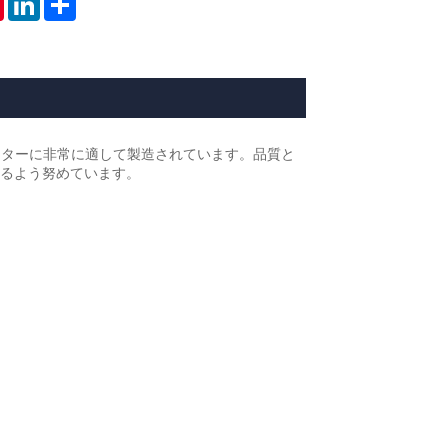
の水道メーターに非常に適して製造されています。品質と
るよう努めています。