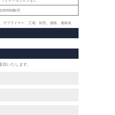
100000個/月
ーカー、サプライヤー、工場、卸売、価格、価格表
返信いたします。