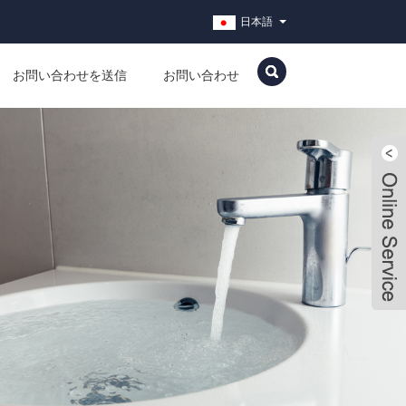
日本語
お問い合わせを送信
お問い合わせ
Live