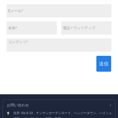
送信
お問い合わせ
住所: No.9-10、ナンヤンガーデンロード、ヘンジータウン、ハイシュ