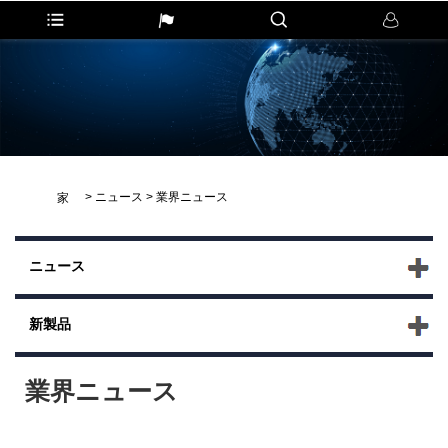
>
ニュース
>
業界ニュース
家
ニュース
新製品
業界ニュース