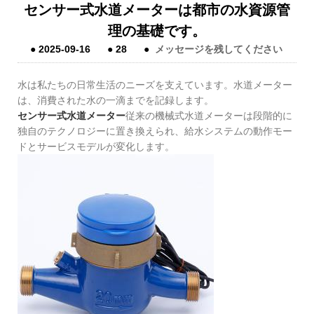
センサー式水道メーターは都市の水資源管
理の基礎です。
●
2025-09-16
●
28
●
メッセージを残してください
水は私たちの日常生活のニーズを支えています。水道メーター
は、消費された水の一滴までを記録します。
センサー式水道メーター
従来の機械式水道メーターは段階的に
独自のテクノロジーに置き換えられ、給水システムの動作モー
ドとサービスモデルが変化します。