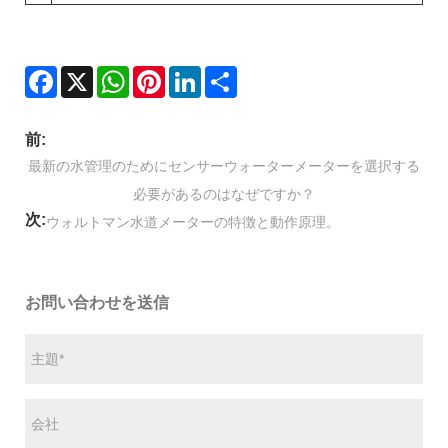
Facebook
X
WhatsApp
Pinterest
LinkedIn
Share
前:
最新の水管理のためにセンサーウォーターメーターを選択する
必要があるのはなぜですか？
次:
ウォルトマン水道メーターの特徴と動作原理。
お問い合わせを送信