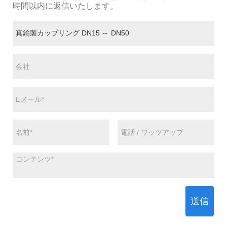
時間以内に返信いたします。
送信