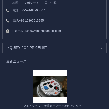
地区、ニンボシティ、中国、中国。
電話:
+86-574-88295567
電話:
+86-15867519255
Eメール:
frank@yongzhoumeter.com
INQUIRY FOR PRICELIST
最新ニュース
マルチジェット水道メーターとは何ですか？