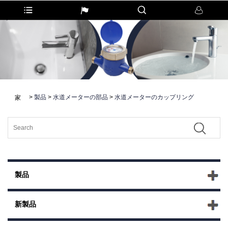
>
製品
>
水道メーターの部品
>
水道メーターのカップリング
家
製品
新製品