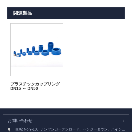
関連製品
プラスチックカップリング
DN15 ～ DN50
お問い合わせ
住所: No.9-10、ナンヤンガーデンロード、ヘンジータウン、ハイシュ