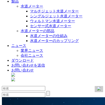
製品
水道メーター
マルチジェット水道メーター
シングルジェット水道メーター
ウォルトマン水道メーター
センサー式水道メーター
水道メーターの部品
水道メーターの仕組み
水道メーターのカップリング
ニュース
業界ニュース
会社ニュース
ダウンロード
お問い合わせを送信
お問い合わせ