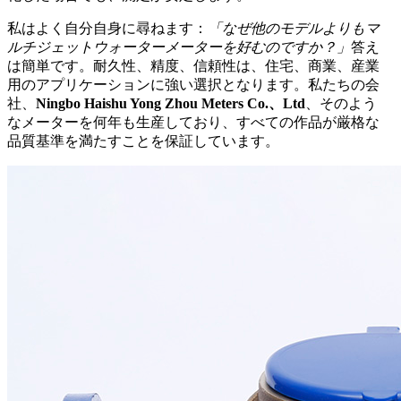
私はよく自分自身に尋ねます：
「なぜ他のモデルよりもマ
ルチジェットウォーターメーターを好むのですか？」
答え
は簡単です。耐久性、精度、信頼性は、住宅、商業、産業
用のアプリケーションに強い選択となります。私たちの会
社、
Ningbo Haishu Yong Zhou Meters Co.、Ltd
、そのよう
なメーターを何年も生産しており、すべての作品が厳格な
品質基準を満たすことを保証しています。