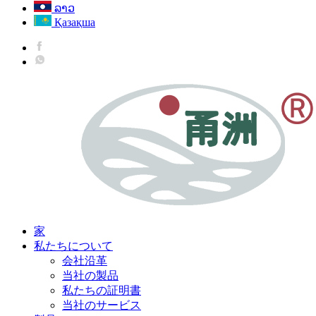
ລາວ
Қазақша
家
私たちについて
会社沿革
当社の製品
私たちの証明書
当社のサービス