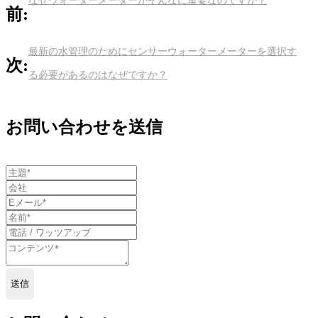
なぜウォーターメーターがそんなに重要なのですか？
前:
最新の水管理のためにセンサーウォーターメーターを選択す
次:
る必要があるのはなぜですか？
お問い合わせを送信
送信