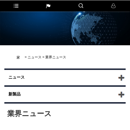
>
ニュース
>
業界ニュース
家
ニュース
新製品
業界ニュース