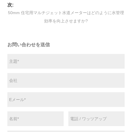
次:
50mm 住宅用マルチジェット水道メーターはどのように水管理
効率を向上させますか?
お問い合わせを送信