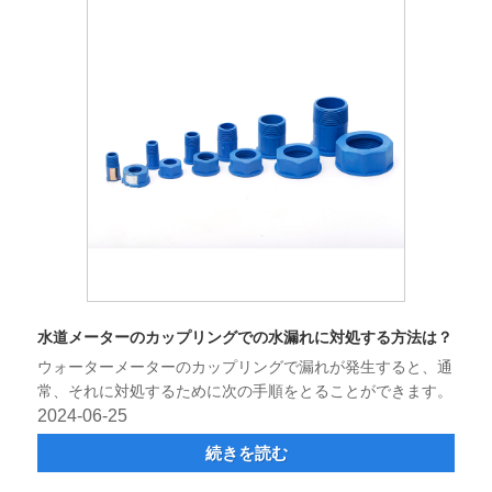
水道メーターのカップリングでの水漏れに対処する方法は？
ウォーターメーターのカップリングで漏れが発生すると、通
常、それに対処するために次の手順をとることができます。
2024-06-25
続きを読む