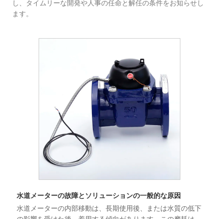
し、タイムリーな開発や人事の任命と解任の条件をお知らせし
ます。
水道メーターの故障とソリューションの一般的な原因
水道メーターの内部移動は、長期使用後、または水質の低下