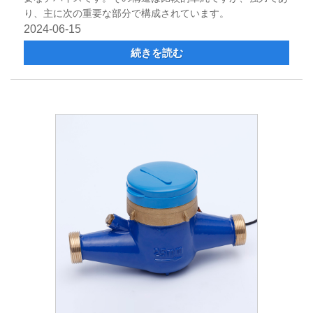
り、主に次の重要な部分で構成されています。
2024-06-15
続きを読む