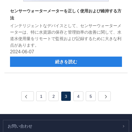
センサーウォーターメーターを正しく使用および維持する方
法
インテリジェントなデバイスとして、センサーウォーターメ
ーターは、特に水資源の保存と管理効率の改善に関して、水
道水使用量をリモートで監視および記録するために大きな利
点があります。
2024-06-07
続きを読む
1
2
3
4
5
お問い合わせ