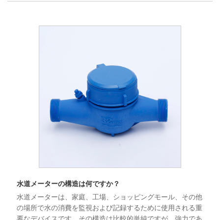
水道メーターの構造は何ですか？
水道メーターは、家庭、工場、ショッピングモール、その他
の場所で水の消費を監視および記録するために使用される重
要なデバイスです。その構造は比較的単純ですが、強力であ