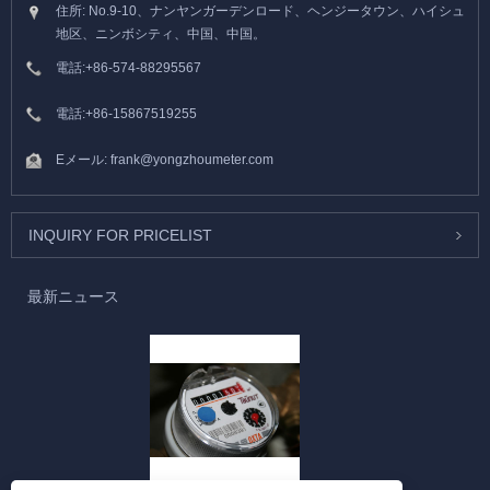
住所: No.9-10、ナンヤンガーデンロード、ヘンジータウン、ハイシュ
地区、ニンボシティ、中国、中国。
電話:
+86-574-88295567
電話:
+86-15867519255
Eメール:
frank@yongzhoumeter.com
INQUIRY FOR PRICELIST
最新ニュース