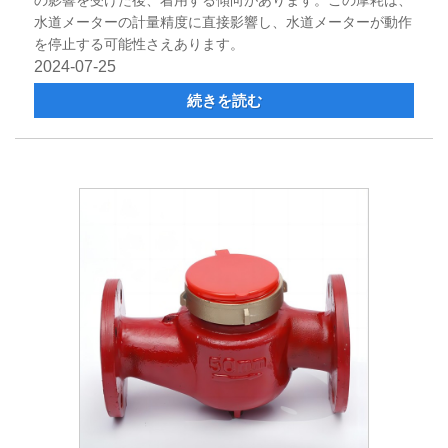
の影響を受けた後、着用する傾向があります。この摩耗は、
水道メーターの計量精度に直接影響し、水道メーターが動作
を停止する可能性さえあります。
2024-07-25
続きを読む