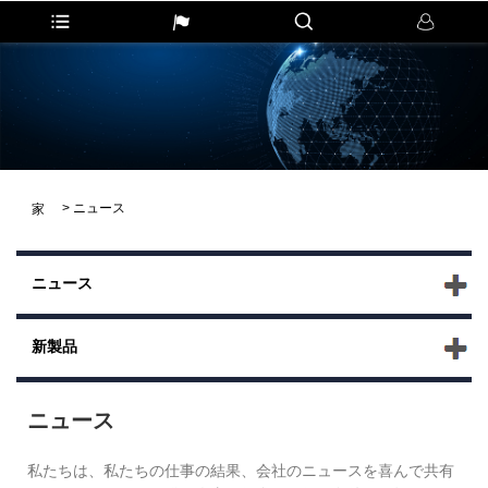
>
ニュース
家
ニュース
新製品
ニュース
私たちは、私たちの仕事の結果、会社のニュースを喜んで共有