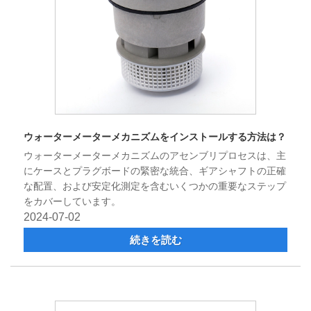
ウォーターメーターメカニズムをインストールする方法は？
ウォーターメーターメカニズムのアセンブリプロセスは、主
にケースとプラグボードの緊密な統合、ギアシャフトの正確
な配置、および安定化測定を含むいくつかの重要なステップ
をカバーしています。
2024-07-02
続きを読む