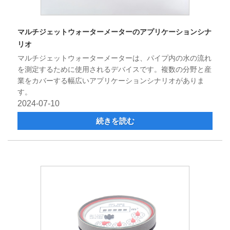
マルチジェットウォーターメーターのアプリケーションシナ
リオ
マルチジェットウォーターメーターは、パイプ内の水の流れ
を測定するために使用されるデバイスです。複数の分野と産
業をカバーする幅広いアプリケーションシナリオがありま
す。
2024-07-10
続きを読む