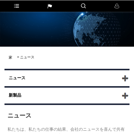
>
ニュース
家
ニュース
新製品
ニュース
私たちは、私たちの仕事の結果、会社のニュースを喜んで共有