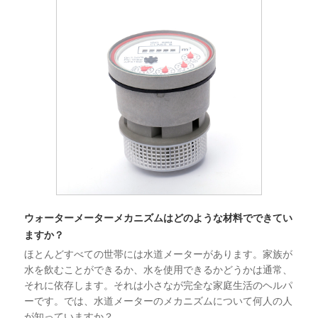
ウォーターメーターメカニズムはどのような材料でできてい
ますか？
ほとんどすべての世帯には水道メーターがあります。家族が
水を飲むことができるか、水を使用できるかどうかは通常、
それに依存します。それは小さなが完全な家庭生活のヘルパ
ーです。では、水道メーターのメカニズムについて何人の人
が知っていますか？