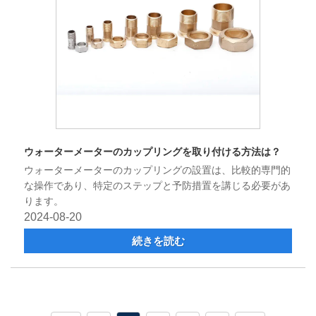
ウォーターメーターのカップリングを取り付ける方法は？
ウォーターメーターのカップリングの設置は、比較的専門的
な操作であり、特定のステップと予防措置を講じる必要があ
ります。
2024-08-20
続きを読む