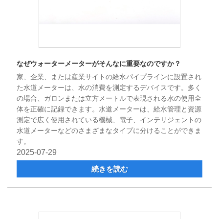
なぜウォーターメーターがそんなに重要なのですか？
家、企業、または産業サイトの給水パイプラインに設置され
た水道メーターは、水の消費を測定するデバイスです。多く
の場合、ガロンまたは立方メートルで表現される水の使用全
体を正確に記録できます。水道メーターは、給水管理と資源
測定で広く使用されている機械、電子、インテリジェントの
水道メーターなどのさまざまなタイプに分けることができま
す。
2025-07-29
続きを読む