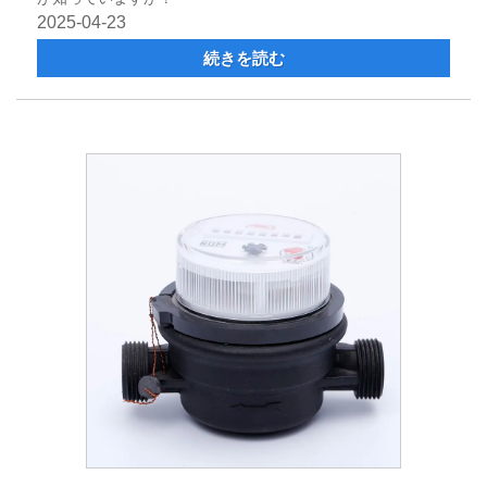
2025-04-23
続きを読む