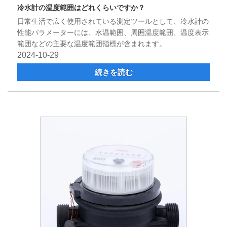
冷水計の温度範囲はどれくらいですか？
日常生活で広く使用されている測定ツールとして、冷水計の
性能パラメーターには、水温範囲、周囲温度範囲、温度表示
範囲などの主要な温度範囲指標が含まれます。
2024-10-29
続きを読む