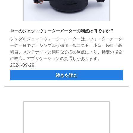
単一のジェットウォーターメーターの利点は何ですか？
シングルジェットウォーターメーターは、ウォーターメータ
ーの一種です。シンプルな構造、低コスト、小型、軽量、高
精度、メンテナンスと簡単な交換の利点により、特定の場合
に幅広いアプリケーションの見通しがあります。
2024-09-29
続きを読む