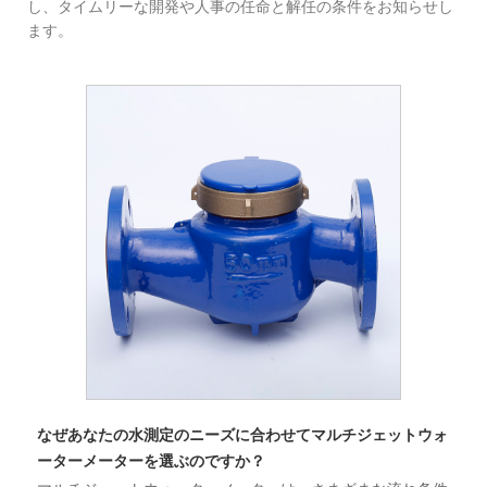
し、タイムリーな開発や人事の任命と解任の条件をお知らせし
ます。
なぜあなたの水測定のニーズに合わせてマルチジェットウォ
ーターメーターを選ぶのですか？