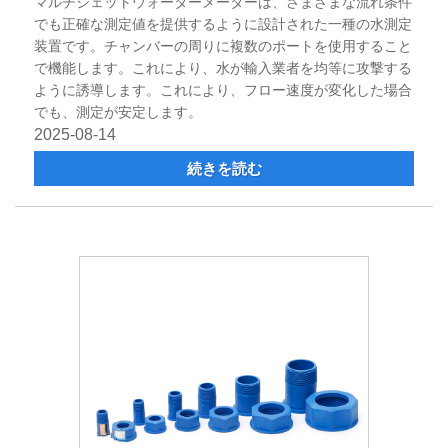
マルチジェットウォーターメーターは、さまざまな流れ条件
でも正確な測定値を提供するように設計された一種の水測定
装置です。チャンバーの周りに複数のポートを使用すること
で機能します。これにより、水が輸入業者を均等に攻撃する
ように誘導します。これにより、フロー速度が変化した場合
でも、測定が安定します。
2025-08-14
続きを読む