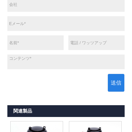
送信
関連製品