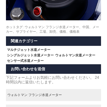
ホットタグ: ウォルトマン フランジ水道メーター、中国、メー
カー、サプライヤー、工場、卸売、価格、価格表
関連カテゴリー
マルチジェット水道メーター
シングルジェット水道メーター
ウォルトマン水道メーター
センサー式水道メーター
お問い合わせを送信
下記フォームよりお気軽にお問い合わせください。 24
時間以内に返信いたします。